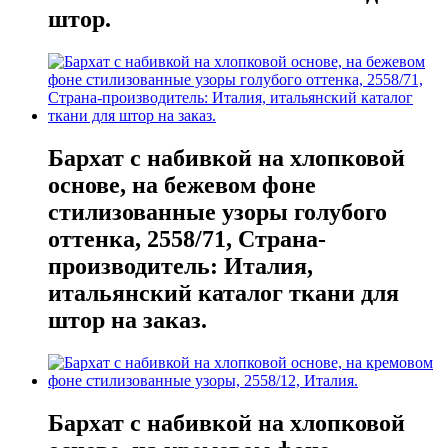
штор.
Бархат с набивкой на хлопковой
основе, на бежевом фоне
стилизованные узоры голубого
оттенка, 2558/71, Страна-
производитель: Италия,
итальянский каталог ткани для
штор на заказ.
Бархат с набивкой на хлопковой