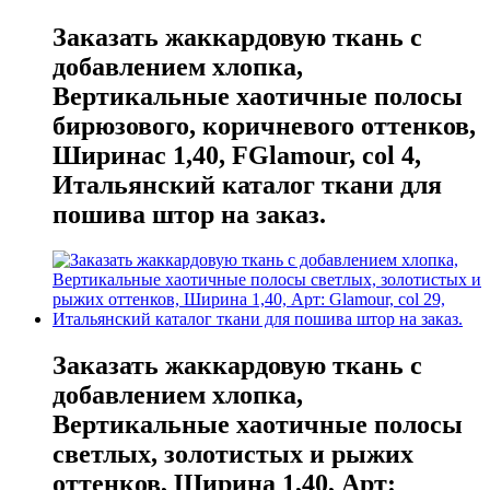
Заказать жаккардовую ткань с
добавлением хлопка,
Вертикальные хаотичные полосы
бирюзового, коричневого оттенков,
Ширинас 1,40, FGlamour, col 4,
Итальянский каталог ткани для
пошива штор на заказ.
Заказать жаккардовую ткань с
добавлением хлопка,
Вертикальные хаотичные полосы
светлых, золотистых и рыжих
оттенков, Ширина 1,40, Арт: