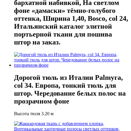
бархатной набивкой, На светлом
фоне «дамаски» тёмно-голубого
оттенка, Ширина 1,40, Bosco, col 24,
Итальянский каталог элитной
портьерной ткани для пошива
штор на заказ.
Дорогой тюль из Италии Palmyra,
col 34. Европа, тонкий тюль для
штор. Чередование белых полос на
прозрачном фоне
Высота тюля 3.20 м