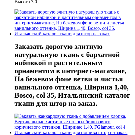
Высота 3,0
Заказать дорогую элитную
натуральную ткань с бархатной
набивкой и растительным
орнаментом в интернет-магазине,
На бежевом фоне ветви и листья
ванильного оттенка, Ширина 1,40,
Bosco, col 35, Итальянский каталог
ткани для штор на заказ.