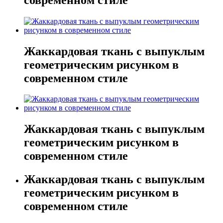
Жаккардовая ткань с выпуклым
геометрическим рисунком в
современном стиле
Жаккардовая ткань с выпуклым
геометрическим рисунком в
современном стиле
Жаккардовая ткань с выпуклым
геометрическим рисунком в
современном стиле