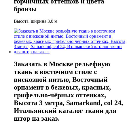
горчичных оттенков и цвета
бронзы
Высота, ширина 3,0 м
Заказать в Москве рельефную
ткань в восточном стиле с
вискозной нитью, Восточный
орнамент в бежевых, красных,
грифельно-чёрных оттенках,
Высота 3 метра, Samarkand, col 24,
Итальянский каталог ткани для
штор на заказ.