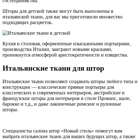
гостеприимства.
Шторы для детской также могут быть выполнены в
итальянской ткани, для вас мы приготовили множество
подходящих расцветок.
Кухня и столовая, оформленные изысканными портьерами,
производства Италии, заиграют новыми красками,
проникнутся атмосферой аристократичности и изящества.
Итальянские ткани для штор
Итальянские ткани позволяют создавать шторы любого типа и
конструкции — классические прямые портьеры для
классических и современных интерьеров, австрийские и
французские шторы для интерьеров в стиле Прованс, шале,
барокко и т.д., и даже лаконичные римские и рулонные
шторы.
Специалисты салона штор «Новый стиль» помогут вам
выбрать итальянские ткани для ваших будущих штор, а также