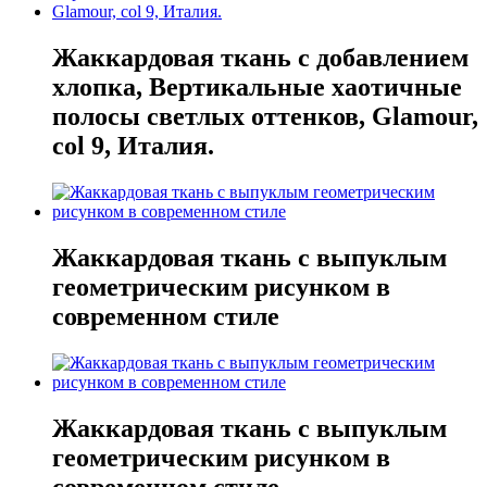
Жаккардовая ткань с добавлением
хлопка, Вертикальные хаотичные
полосы светлых оттенков, Glamour,
col 9, Италия.
Жаккардовая ткань с выпуклым
геометрическим рисунком в
современном стиле
Жаккардовая ткань с выпуклым
геометрическим рисунком в
современном стиле