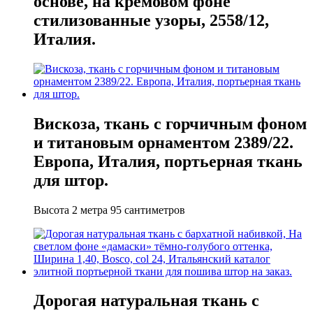
основе, на кремовом фоне
стилизованные узоры, 2558/12,
Италия.
Вискоза, ткань с горчичным фоном
и титановым орнаментом 2389/22.
Европа, Италия, портьерная ткань
для штор.
Высота 2 метра 95 сантиметров
Дорогая натуральная ткань с