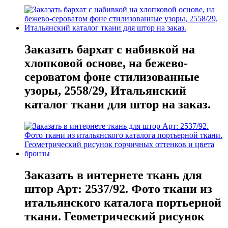
Заказать бархат с набивкой на
хлопковой основе, на бежево-
сероватом фоне стилизованные
узоры, 2558/29, Итальянский
каталог ткани для штор на заказ.
Заказать в интернете ткань для
штор Арт: 2537/92. Фото ткани из
итальянского каталога портьерной
ткани. Геометрический рисунок