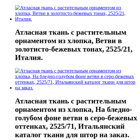
Атласная ткань с растительным
орнаментом из хлопка, Ветви в
золотисто-бежевых тонах, 2525/21,
Италия.
Атласная ткань с растительным
орнаментом из хлопка, На бледно-
голубом фоне ветви в серо-бежевых
оттенках, 2525/71, Итальянский
каталог ткани для штор на заказ.