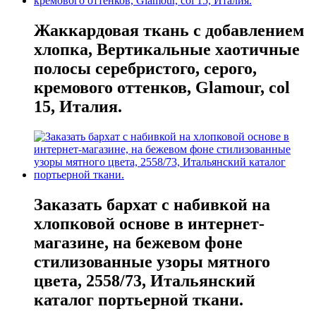
Жаккардовая ткань с добавлением
хлопка, Вертикальные хаотичные
полосы серебристого, серого,
кремового оттенков, Glamour, col
15, Италия.
Заказать бархат с набивкой на
хлопковой основе в интернет-
магазине, на бежевом фоне
стилизованные узоры мятного
цвета, 2558/73, Итальянский
каталог портьерной ткани.