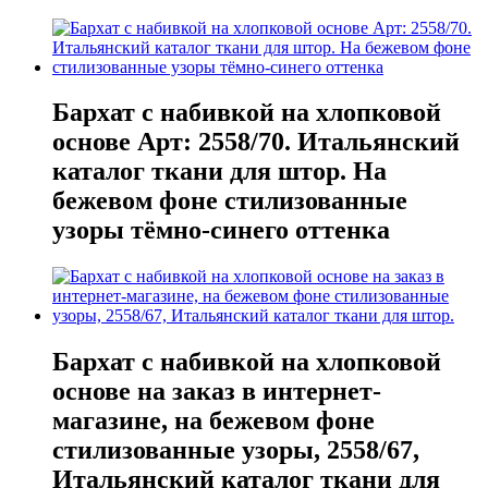
Бархат с набивкой на хлопковой
основе Арт: 2558/70. Итальянский
каталог ткани для штор. На
бежевом фоне стилизованные
узоры тёмно-синего оттенка
Бархат с набивкой на хлопковой
основе на заказ в интернет-
магазине, на бежевом фоне
стилизованные узоры, 2558/67,
Итальянский каталог ткани для