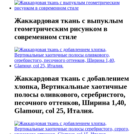
Жаккардовая ткань с выпуклым
геометрическим рисунком в
современном стиле
Жаккардовая ткань с добавлением
хлопка, Вертикальные хаотичные
полосы оливкового, серебристого,
песочного оттенков, Ширина 1,40,
Glamour, col 25, Италия.