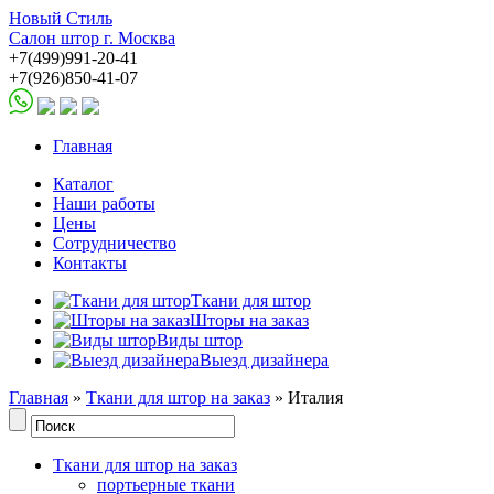
Новый Стиль
Салон штор г. Москва
+7(499)991-20-41
+7(926)850-41-07
Главная
Каталог
Наши работы
Цены
Сотрудничество
Контакты
Ткани для штор
Шторы на заказ
Виды штор
Выезд дизайнера
Главная
»
Ткани для штор на заказ
» Италия
Ткани для штор на заказ
портьерные ткани