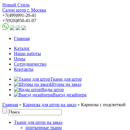
Новый Стиль
Салон штор г. Москва
+7(499)991-20-41
+7(926)850-41-07
Главная
Каталог
Наши работы
Цены
Сотрудничество
Контакты
Ткани для штор
Шторы на заказ
Виды штор
Выезд дизайнера
Главная
»
Карнизы для штор на заказ
» Карнизы с подсветкой
Ткани для штор на заказ
портьерные ткани