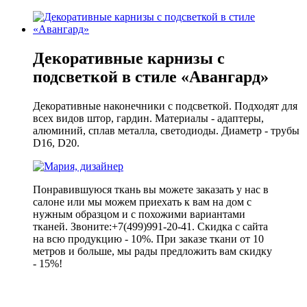
Декоративные карнизы с
подсветкой в стиле «Авангард»
Декоративные наконечники с подсветкой. Подходят для
всех видов штор, гардин. Материалы - адаптеры,
алюминий, сплав металла, светодиоды. Диаметр - трубы
D16, D20.
Понравившуюся ткань вы можете заказать у нас в
салоне или мы можем приехать к вам на дом с
нужным образцом и с похожими вариантами
тканей. Звоните:+7(499)991-20-41. Скидка с сайта
на всю продукцию - 10%. При заказе ткани от 10
метров и больше, мы рады предложить вам скидку
- 15%!