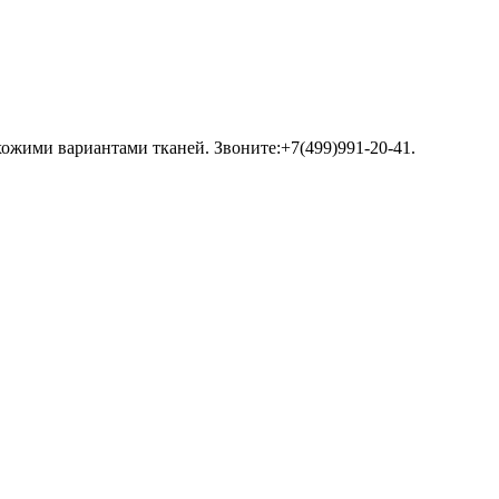
хожими вариантами тканей. Звоните:+7(499)991-20-41.