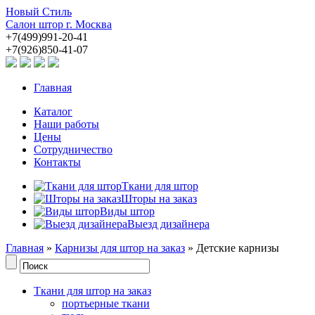
Новый Стиль
Салон штор г. Москва
+7(499)991-20-41
+7(926)850-41-07
Главная
Каталог
Наши работы
Цены
Сотрудничество
Контакты
Ткани для штор
Шторы на заказ
Виды штор
Выезд дизайнера
Главная
»
Карнизы для штор на заказ
» Детские карнизы
Ткани для штор на заказ
портьерные ткани