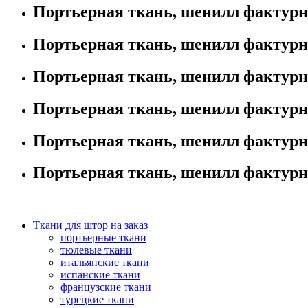
Портьерная ткань, шенилл фактурный
Портьерная ткань, шенилл фактурный
Портьерная ткань, шенилл фактурный
Портьерная ткань, шенилл фактурный
Портьерная ткань, шенилл фактурный
Портьерная ткань, шенилл фактурный
Ткани для штор на заказ
портьерные ткани
тюлевые ткани
итальянские ткани
испанские ткани
французские ткани
турецкие ткани