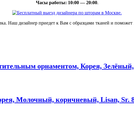
Часы работы: 10:00 — 20:00
.
ка. Наш дизайнер приедет к Вам с образцами тканей и поможет 
ительным орнаментом, Корея, Зелёный, с
ея, Молочный, коричневый, Lisan, Sr. 8