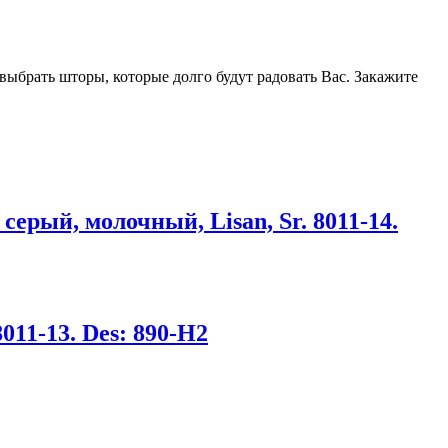
выбрать шторы, которые долго будут радовать Вас. Закажите
ерый, молочный, Lisan, Sr. 8011-14.
011-13. Des: 890-H2