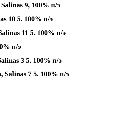
alinas 9, 100% п/э
s 10 5. 100% п/э
linas 11 5. 100% п/э
00% п/э
inas 3 5. 100% п/э
Salinas 7 5. 100% п/э