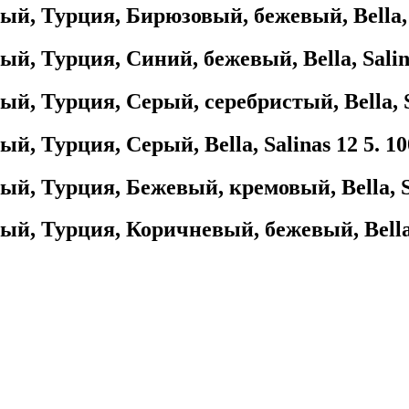
, Турция, Бирюзовый, бежевый, Bella, S
, Турция, Синий, бежевый, Bella, Salina
, Турция, Серый, серебристый, Bella, Sa
, Турция, Серый, Bella, Salinas 12 5. 1
, Турция, Бежевый, кремовый, Bella, Sal
, Турция, Коричневый, бежевый, Bella, 