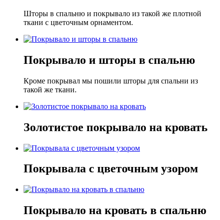
Шторы в спальню и покрывало из такой же плотной
ткани с цветочным орнаментом.
Покрывало и шторы в спальню
Кроме покрывал мы пошили шторы для спальни из
такой же ткани.
Золотистое покрывало на кровать
Покрывала с цветочным узором
Покрывало на кровать в спальню