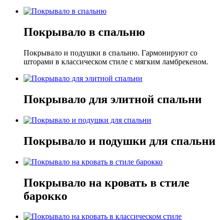
Покрывало в спальню
Покрывало и подушки в спальню. Гармонируют со
шторами в классическом стиле с мягким ламбрекеном.
Покрывало для элитной спальни
Покрывало и подушки для спальни
Покрывало на кровать в стиле
барокко