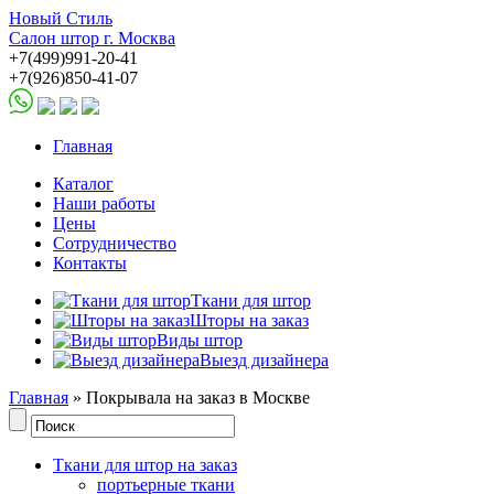
Новый Стиль
Салон штор г. Москва
+7(499)991-20-41
+7(926)850-41-07
Главная
Каталог
Наши работы
Цены
Сотрудничество
Контакты
Ткани для штор
Шторы на заказ
Виды штор
Выезд дизайнера
Главная
» Покрывала на заказ в Москве
Ткани для штор на заказ
портьерные ткани