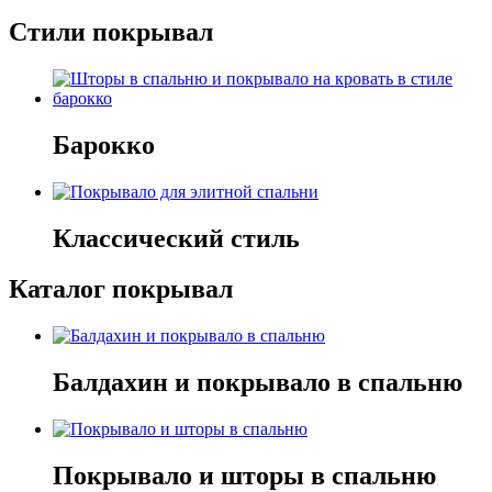
Стили покрывал
Барокко
Классический стиль
Каталог покрывал
Балдахин и покрывало в спальню
Покрывало и шторы в спальню