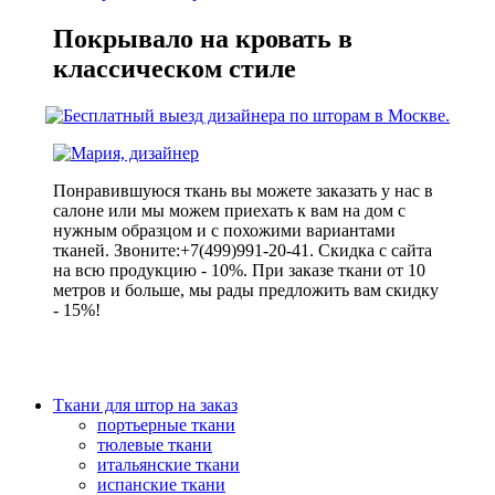
Покрывало на кровать в
классическом стиле
Понравившуюся ткань вы можете заказать у нас в
салоне или мы можем приехать к вам на дом с
нужным образцом и с похожими вариантами
тканей. Звоните:+7(499)991-20-41. Скидка с сайта
на всю продукцию - 10%. При заказе ткани от 10
метров и больше, мы рады предложить вам скидку
- 15%!
Ткани для штор на заказ
портьерные ткани
тюлевые ткани
итальянские ткани
испанские ткани