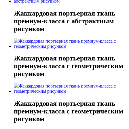
Жаккардовая портьерная ткань
премиум-класса с абстрактным
рисунком
Жаккардовая портьерная ткань
премиум-класса с геометрическим
рисунком
Жаккардовая портьерная ткань
премиум-класса с геометрическим
рисунком