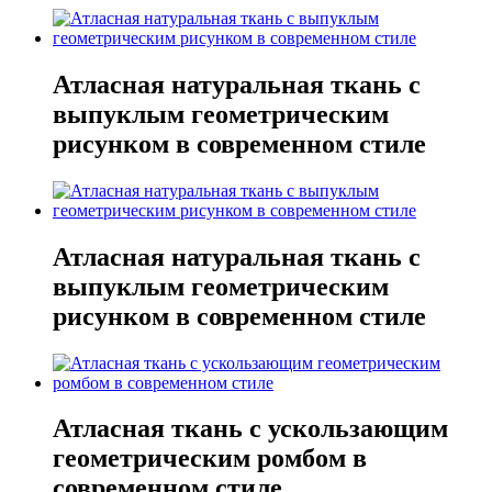
Атласная натуральная ткань с
выпуклым геометрическим
рисунком в современном стиле
Атласная натуральная ткань с
выпуклым геометрическим
рисунком в современном стиле
Атласная ткань с ускользающим
геометрическим ромбом в
современном стиле