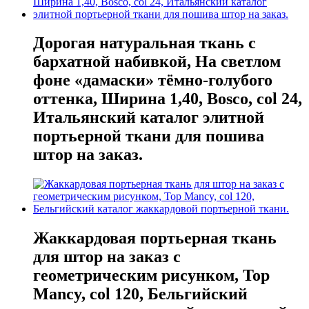
Дорогая натуральная ткань с
бархатной набивкой, На светлом
фоне «дамаски» тёмно-голубого
оттенка, Ширина 1,40, Bosco, col 24,
Итальянский каталог элитной
портьерной ткани для пошива
штор на заказ.
Жаккардовая портьерная ткань
для штор на заказ с
геометрическим рисунком, Top
Mancy, col 120, Бельгийский