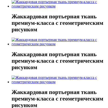
Жаккардовая портьерная ткань
премиум-класса с геометрическим
рисунком
Жаккардовая портьерная ткань
премиум-класса с геометрическим
рисунком
Жаккардовая портьерная ткань
премиум-класса с геометрическим
рисунком