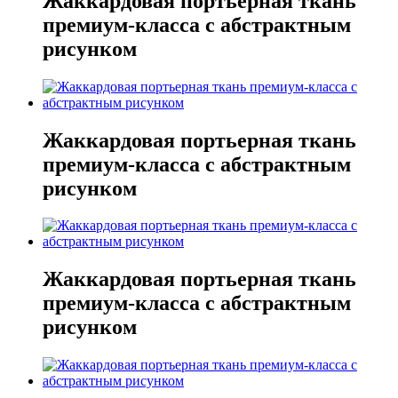
Жаккардовая портьерная ткань
премиум-класса с абстрактным
рисунком
Жаккардовая портьерная ткань
премиум-класса с абстрактным
рисунком
Жаккардовая портьерная ткань
премиум-класса с абстрактным
рисунком