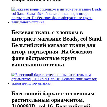
Бежевая ткань с хлопком в
интернет-магазине Beads, col Sand.
Бельгийский каталог ткани для
штор, портьерная. На бежевом
фоне абстрактные круги
ванильного оттенка
Блестящий бархат с тесненным
растительным орнаментом,
J100892D, col 16, Бельгийский