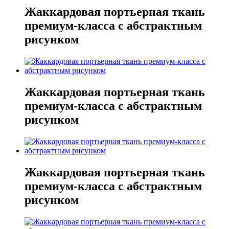
Жаккардовая портьерная ткань
премиум-класса с абстрактным
рисунком
Жаккардовая портьерная ткань
премиум-класса с абстрактным
рисунком
Жаккардовая портьерная ткань
премиум-класса с абстрактным
рисунком