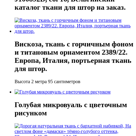
каталог ткани для штор на заказ.
Вискоза, ткань с горчичным фоном
и титановым орнаментом 2389/22.
Европа, Италия, портьерная ткань
для штор.
Высота 2 метра 95 сантиметров
Голубая микровуаль с цветочным
рисунком