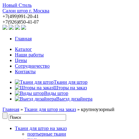
Новый Стиль
Салон штор г. Москва
+7(499)991-20-41
+7(926)850-41-07
Главная
Каталог
Наши работы
Цены
Сотрудничество
Контакты
Ткани для штор
Шторы на заказ
Виды штор
Выезд дизайнера
Главная
»
Ткани для штор на заказ
» крупноузорный
Ткани для штор на заказ
портьерные ткани