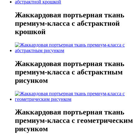
Жаккардовая портьерная ткань
премиум-класса с абстрактной
крошкой
Жаккардовая портьерная ткань
премиум-класса с абстрактным
рисунком
Жаккардовая портьерная ткань
премиум-класса с геометрическим
рисунком