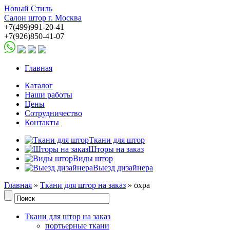
Новый Стиль
Салон штор г. Москва
+7(499)991-20-41
+7(926)850-41-07
Главная
Каталог
Наши работы
Цены
Сотрудничество
Контакты
Ткани для штор
Шторы на заказ
Виды штор
Выезд дизайнера
Главная
»
Ткани для штор на заказ
» охра
Ткани для штор на заказ
портьерные ткани