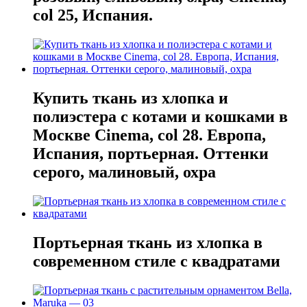
col 25, Испания.
Купить ткань из хлопка и
полиэстера с котами и кошками в
Москве Cinema, col 28. Европа,
Испания, портьерная. Оттенки
серого, малиновый, охра
Портьерная ткань из хлопка в
современном стиле с квадратами