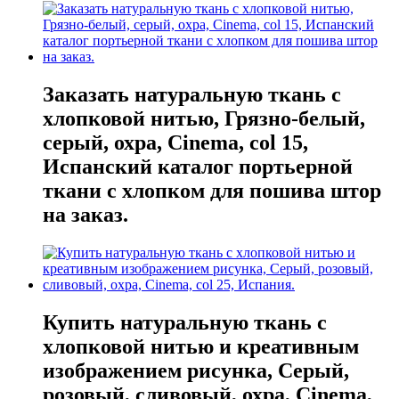
Заказать натуральную ткань с
хлопковой нитью, Грязно-белый,
серый, охра, Cinema, col 15,
Испанский каталог портьерной
ткани с хлопком для пошива штор
на заказ.
Купить натуральную ткань с
хлопковой нитью и креативным
изображением рисунка, Серый,
розовый, сливовый, охра, Cinema,