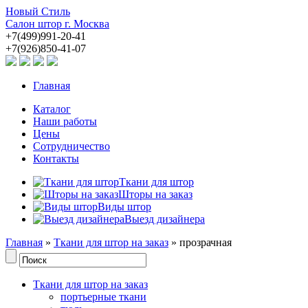
Новый Стиль
Салон штор г. Москва
+7(499)991-20-41
+7(926)850-41-07
Главная
Каталог
Наши работы
Цены
Сотрудничество
Контакты
Ткани для штор
Шторы на заказ
Виды штор
Выезд дизайнера
Главная
»
Ткани для штор на заказ
» прозрачная
Ткани для штор на заказ
портьерные ткани