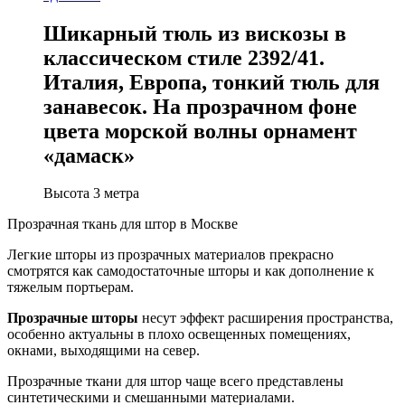
Шикарный тюль из вискозы в
классическом стиле 2392/41.
Италия, Европа, тонкий тюль для
занавесок. На прозрачном фоне
цвета морской волны орнамент
«дамаск»
Высота 3 метра
Прозрачная ткань для штор в Москве
Легкие шторы из прозрачных материалов прекрасно
смотрятся как самодостаточные шторы и как дополнение к
тяжелым портьерам.
Прозрачные шторы
несут эффект расширения пространства,
особенно актуальны в плохо освещенных помещениях,
окнами, выходящими на север.
Прозрачные ткани для штор чаще всего представлены
синтетическими и смешанными материалами.