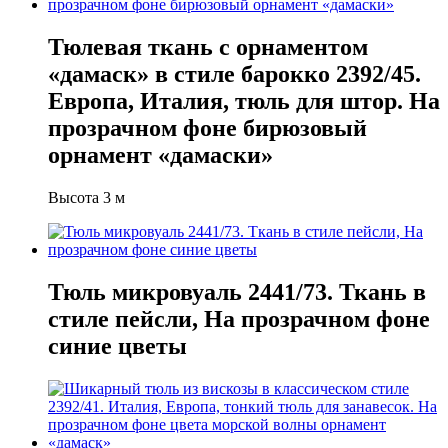
Тюлевая ткань с орнаментом
«дамаск» в стиле барокко 2392/45.
Европа, Италия, тюль для штор. На
прозрачном фоне бирюзовый
орнамент «дамаски»
Высота 3 м
Тюль микровуаль 2441/73. Ткань в
стиле пейсли, На прозрачном фоне
синие цветы