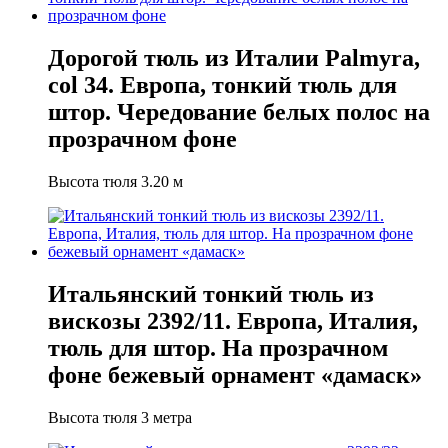
Дорогой тюль из Италии Palmyra,
col 34. Европа, тонкий тюль для
штор. Чередование белых полос на
прозрачном фоне
Высота тюля 3.20 м
Итальянский тонкий тюль из
вискозы 2392/11. Европа, Италия,
тюль для штор. На прозрачном
фоне бежевый орнамент «дамаск»
Высота тюля 3 метра