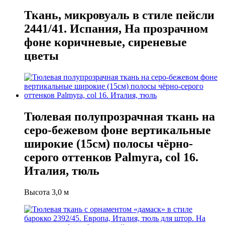
Ткань, микровуаль в стиле пейсли
2441/41. Испания, На прозрачном
фоне коричневые, сиреневые
цветы
Тюлевая полупрозрачная ткань на
серо-бежевом фоне вертикальные
широкие (15см) полосы чёрно-
серого оттенков Palmyra, col 16.
Италия, тюль
Высота 3,0 м