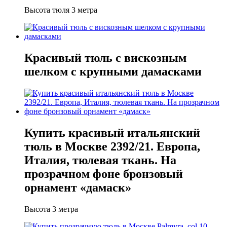
Высота тюля 3 метра
Красивый тюль с вискозным
шелком с крупными дамасками
Купить красивый итальянский
тюль в Москве 2392/21. Европа,
Италия, тюлевая ткань. На
прозрачном фоне бронзовый
орнамент «дамаск»
Высота 3 метра