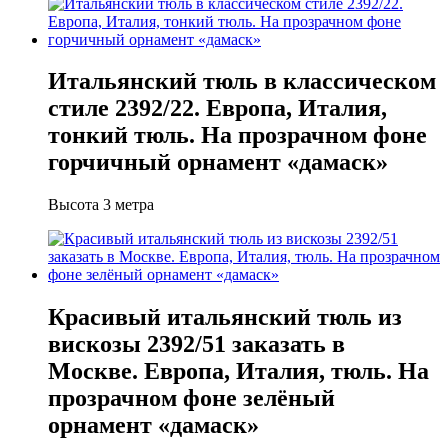
Итальянский тюль в классическом
стиле 2392/22. Европа, Италия,
тонкий тюль. На прозрачном фоне
горчичный орнамент «дамаск»
Высота 3 метра
Красивый итальянский тюль из
вискозы 2392/51 заказать в
Москве. Европа, Италия, тюль. На
прозрачном фоне зелёный
орнамент «дамаск»