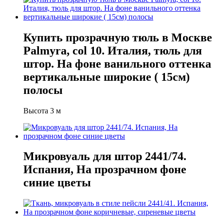
Купить прозрачную тюль в Москве
Palmyra, col 10. Италия, тюль для
штор. На фоне ванильного оттенка
вертикальные широкие ( 15см)
полосы
Высота 3 м
Микровуаль для штор 2441/74.
Испания, На прозрачном фоне
синие цветы