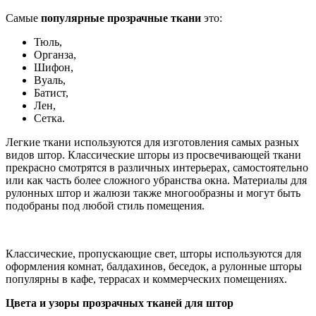
Самые
популярные прозрачные ткани
это:
Тюль,
Органза,
Шифон,
Вуаль,
Батист,
Лен,
Сетка.
Легкие ткани используются для изготовления самых разных
видов штор. Классические шторы из просвечивающей ткани
прекрасно смотрятся в различных интерьерах, самостоятельно
или как часть более сложного убранства окна. Материалы для
рулонных штор и жалюзи также многообразны и могут быть
подобраны под любой стиль помещения.
Классические, пропускающие свет, шторы используются для
оформления комнат, балдахинов, беседок, а рулонные шторы
популярны в кафе, террасах и коммерческих помещениях.
Цвета и узоры прозрачных тканей для штор