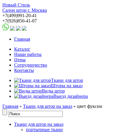
Новый Стиль
Салон штор г. Москва
+7(499)991-20-41
+7(926)850-41-07
Главная
Каталог
Наши работы
Цены
Сотрудничество
Контакты
Ткани для штор
Шторы на заказ
Виды штор
Выезд дизайнера
Главная
»
Ткани для штор на заказ
» цвет фуксии
Ткани для штор на заказ
портьерные ткани