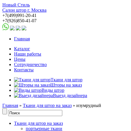
Новый Стиль
Салон штор г. Москва
+7(499)991-20-41
+7(926)850-41-07
Главная
Каталог
Наши работы
Цены
Сотрудничество
Контакты
Ткани для штор
Шторы на заказ
Виды штор
Выезд дизайнера
Главная
»
Ткани для штор на заказ
» изумрудный
Ткани для штор на заказ
портьерные ткани