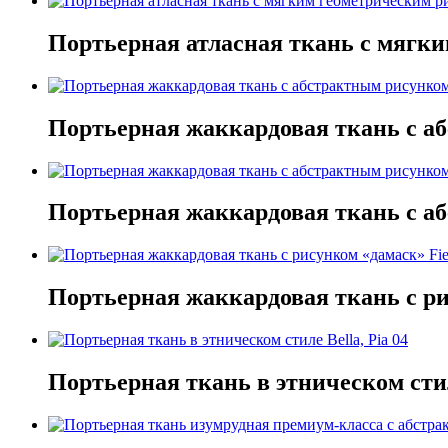
Портьерная атласная ткань с мягк
Портьерная жаккардовая ткань с абс
Портьерная жаккардовая ткань с абс
Портьерная жаккардовая ткань с рису
Портьерная ткань в этническом стиле