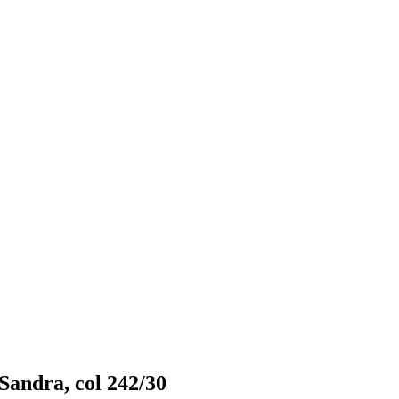
ndra, col 242/30