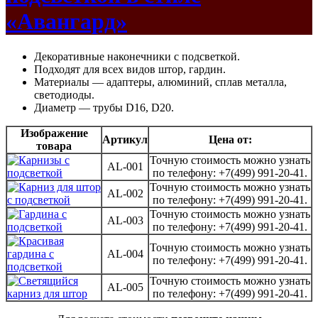
«Авангард»
Декоративные наконечники с подсветкой.
Подходят для всех видов штор, гардин.
Материалы — адаптеры, алюминий, сплав металла,
светодиоды.
Диаметр — трубы D16, D20.
Изображение
Артикул
Цена от:
товара
Точную стоимость можно узнать
AL-001
по телефону: +7(499) 991-20-41.
Точную стоимость можно узнать
AL-002
по телефону: +7(499) 991-20-41.
Точную стоимость можно узнать
AL-003
по телефону: +7(499) 991-20-41.
Точную стоимость можно узнать
AL-004
по телефону: +7(499) 991-20-41.
Точную стоимость можно узнать
AL-005
по телефону: +7(499) 991-20-41.