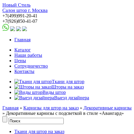
Новый Стиль
Салон штор г. Москва
+7(499)991-20-41
+7(926)850-41-07
Главная
Каталог
Наши работы
Цены
Сотрудничество
Контакты
Ткани для штор
Шторы на заказ
Виды штор
Выезд дизайнера
Главная
»
Карнизы для штор на заказ
»
Декоративные карнизы
» Декоративные карнизы с подсветкой в стиле «Авангард»
Ткани для штор на заказ