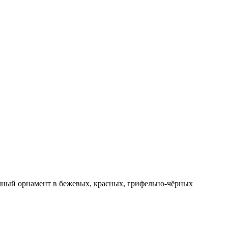
очный орнамент в бежевых, красных, грифельно-чёрных