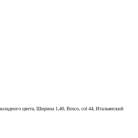
оладного цвета, Ширина 1,40, Bosco, col 44, Итальянский