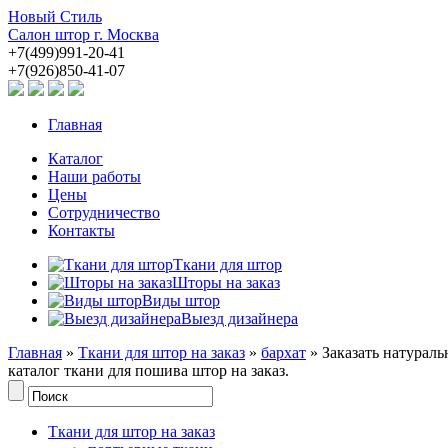
Новый Стиль
Салон штор г. Москва
+7(499)991-20-41
+7(926)850-41-07
Главная
Каталог
Наши работы
Цены
Сотрудничество
Контакты
Ткани для штор
Шторы на заказ
Виды штор
Выезд дизайнера
Главная
»
Ткани для штор на заказ
»
бархат
» Заказать натураль
каталог ткани для пошива штор на заказ.
Ткани для штор на заказ