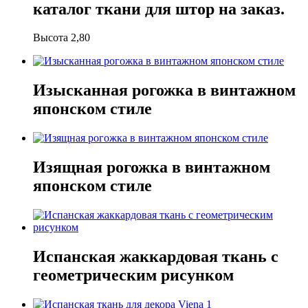
каталог ткани для штор на заказ.
Высота 2,80
Изысканная рогожка в винтажном
японском стиле
Изящная рогожка в винтажном
японском стиле
Испанская жаккардовая ткань с
геометрическим рисунком