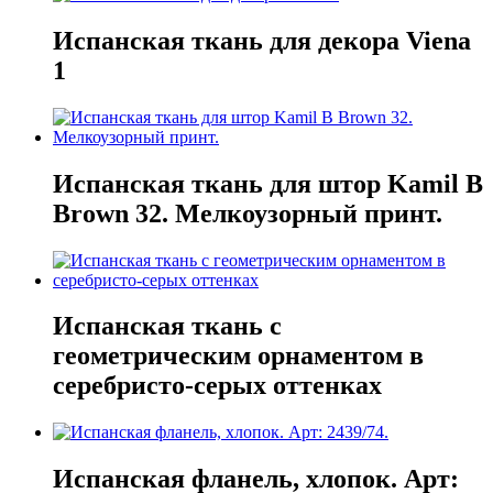
Испанская ткань для декора Viena
1
Испанская ткань для штор Kamil B
Brown 32. Мелкоузорный принт.
Испанская ткань с
геометрическим орнаментом в
серебристо-серых оттенках
Испанская фланель, хлопок. Арт: