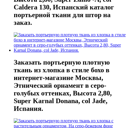
Caldera 130, Испанский каталог
портьерной ткани для штор на
заказ.
Заказать портьерную плотную
ткань из хлопка в стиле бохо в
интернет-магазине Москвы,
Этнический орнамент в серо-
голубых оттенках, Высота 2,80,
Super Karnal Donana, col Jade,
Испания.