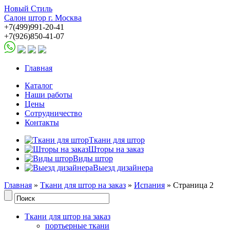
Новый Стиль
Салон штор г. Москва
+7(499)991-20-41
+7(926)850-41-07
Главная
Каталог
Наши работы
Цены
Сотрудничество
Контакты
Ткани для штор
Шторы на заказ
Виды штор
Выезд дизайнера
Главная
»
Ткани для штор на заказ
»
Испания
» Страница 2
Ткани для штор на заказ
портьерные ткани