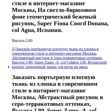
стиле в интернет-магазине
Москвы, На светло-бирюзовом
фоне геометрический бежевый
рисунок, Super Fiona Coord Donana,
col Agua, Испания.
Высота 2,80
Заказать портьерную плотную
ткань из хлопка в современном
стиле в интнрнет-магазине
Москвы, Абстрактный рисунок в
серо-терракотовых оттенках,
Высота 2,80, Super Zamo -A, col