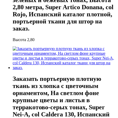
2,80 метра, Super Artico Donana, col
Rojo, Испанский каталог плотной,
портьерной ткани для штор на
заказ.
Высота 2,80
Заказать портьерную плотную
ткань из хлопка с цветочным
орнаментом, На светлом фоне
крупные цветы и листья в
терракотово-серых тонах, Super
Nei-A, col Caldera 130, Испанский