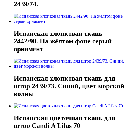
2439/74.
Испанская хлопковая ткань
2442/90. На жёлтом фоне серый
орнамент
Испанская хлопковая ткань для
штор 2439/73. Синий, цвет морской
волны
Испанская цветочная ткань для
штор Candi A Lilas 70