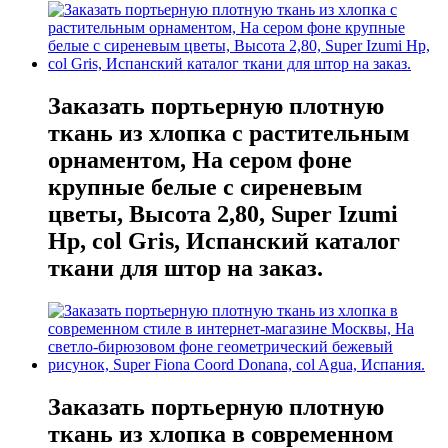
Заказать портьерную плотную
ткань из хлопка с растительным
орнаментом, На сером фоне
крупные белые с сиреневым
цветы, Высота 2,80, Super Izumi
Hp, col Gris, Испанский каталог
ткани для штор на заказ.
Заказать портьерную плотную
ткань из хлопка в современном