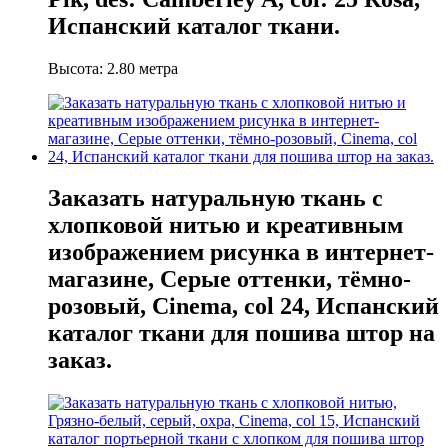
Испанский каталог ткани.
Высота: 2.80 метра
Заказать натуральную ткань с
хлопковой нитью и креативным
изображением рисунка в интернет-
магазине, Серые оттенки, тёмно-
розовый, Cinema, col 24, Испанский
каталог ткани для пошива штор на
заказ.