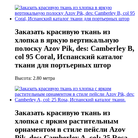
Заказать красивую ткань из
хлопка в яркую вертикальную
полоску Azov Pik, des: Camberley B,
col 95 Coral, Испанский каталог
ткани для портьерных штор
Высота: 2.80 метра
Заказать красивую ткань из
хлопка с ярким растительным
орнаментом в стиле пейсли Azov
Pik, des: Camberley A, col: 25 Rosa,