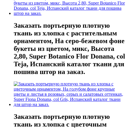
Заказать портьерную плотную
ткань из хлопка с растительным
орнаментом, На серо-бежевом фоне
букеты из цветом, микс, Высота
2,80, Super Botanico Flor Donana, col
Teja, Испанский каталог ткани для
пошива штор на заказ.
Заказать портьерную плотную
ткань из хлопка с цветочным