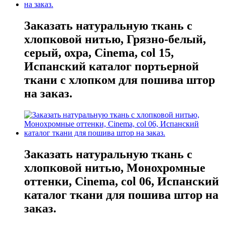
Заказать натуральную ткань с
хлопковой нитью, Грязно-белый,
серый, охра, Cinema, col 15,
Испанский каталог портьерной
ткани с хлопком для пошива штор
на заказ.
Заказать натуральную ткань с
хлопковой нитью, Монохромные
оттенки, Cinema, col 06, Испанский
каталог ткани для пошива штор на
заказ.