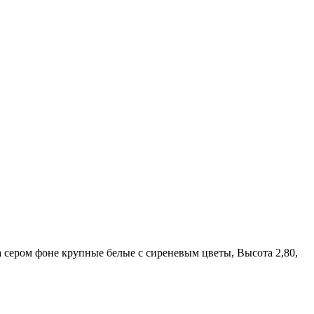
 сером фоне крупные белые с сиреневым цветы, Высота 2,80,