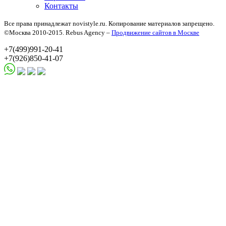
Контакты
Все права принадлежат novistyle.ru. Копирование материалов запрещено.
©Москва 2010-2015. Rebus Agency –
Продвижение сайтов в Москве
+7(499)991-20-41
+7(926)850-41-07