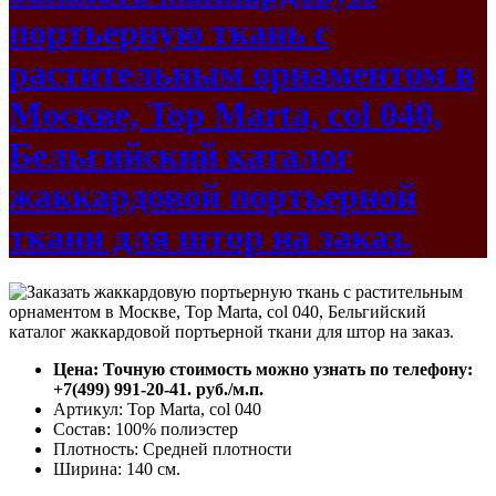
портьерную ткань с
растительным орнаментом в
Москве, Top Marta, col 040,
Бельгийский каталог
жаккардовой портьерной
ткани для штор на заказ.
Цена: Точную стоимость можно узнать по телефону:
+7(499) 991-20-41. руб./м.п.
Артикул: Top Marta, col 040
Состав: 100% полиэстер
Плотность: Средней плотности
Ширина: 140 см.