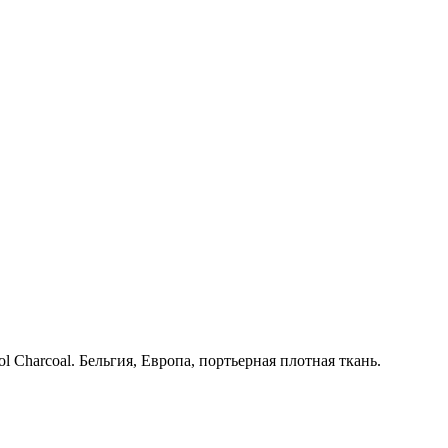
 Charcoal. Бельгия, Европа, портьерная плотная ткань.