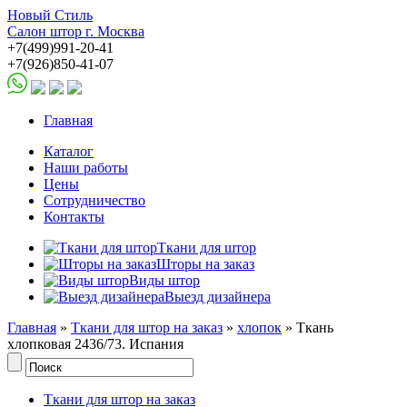
Новый Стиль
Салон штор г. Москва
+7(499)991-20-41
+7(926)850-41-07
Главная
Каталог
Наши работы
Цены
Сотрудничество
Контакты
Ткани для штор
Шторы на заказ
Виды штор
Выезд дизайнера
Главная
»
Ткани для штор на заказ
»
хлопок
» Ткань
хлопковая 2436/73. Испания
Ткани для штор на заказ