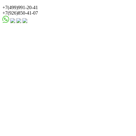
+7(499)991-20-41
+7(926)850-41-07