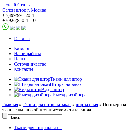
Новый Стиль
Салон штор г. Москва
+7(499)991-20-41
+7(926)850-41-07
Главная
Каталог
Наши работы
Цены
Сотрудничество
Контакты
Ткани для штор
Шторы на заказ
Виды штор
Выезд дизайнера
Главная
»
Ткани для штор на заказ
»
портьерная
» Портьерная
ткань с вышивкой в этническом стиле синяя
Ткани для штор на заказ