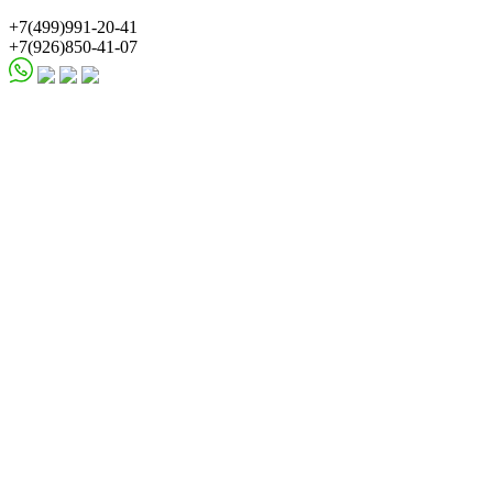
+7(499)991-20-41
+7(926)850-41-07