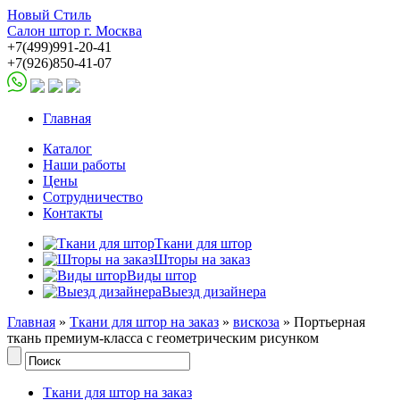
Новый Стиль
Салон штор г. Москва
+7(499)991-20-41
+7(926)850-41-07
Главная
Каталог
Наши работы
Цены
Сотрудничество
Контакты
Ткани для штор
Шторы на заказ
Виды штор
Выезд дизайнера
Главная
»
Ткани для штор на заказ
»
вискоза
» Портьерная
ткань премиум-класса с геометрическим рисунком
Ткани для штор на заказ