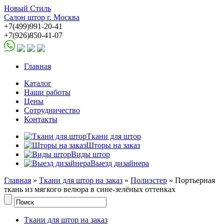
Новый Стиль
Салон штор г. Москва
+7(499)991-20-41
+7(926)850-41-07
Главная
Каталог
Наши работы
Цены
Сотрудничество
Контакты
Ткани для штор
Шторы на заказ
Виды штор
Выезд дизайнера
Главная
»
Ткани для штор на заказ
»
Полиэстер
» Портьерная
ткань из мягкого велюра в сине-зелёных оттенках
Ткани для штор на заказ