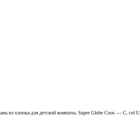
ань из хлопка для детской комнаты, Super Globe Coor. — C, col U