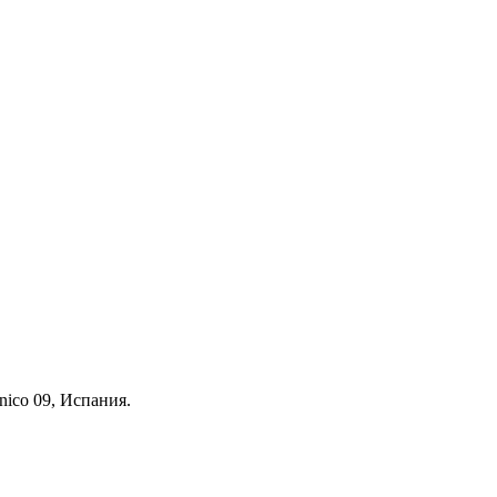
nico 09, Испания.