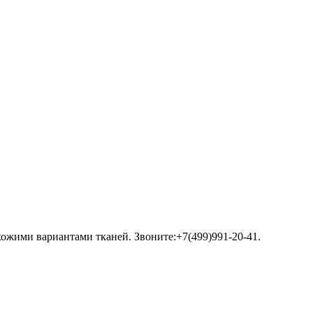
хожими вариантами тканей. Звоните:+7(499)991-20-41.