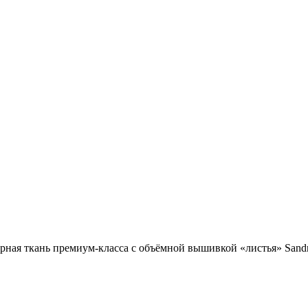
рная ткань премиум-класса с объёмной вышивкой «листья» Sandra