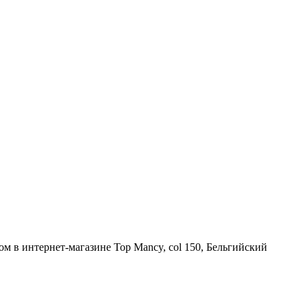
м в интернет-магазине Top Mancy, col 150, Бельгийский