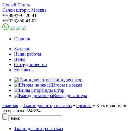
Новый Стиль
Салон штор г. Москва
+7(499)991-20-41
+7(926)850-41-07
Главная
Каталог
Наши работы
Цены
Сотрудничество
Контакты
Ткани для штор
Шторы на заказ
Виды штор
Выезд дизайнера
Главная
»
Ткани для штор на заказ
»
органза
» Красивая ткань
из органзы 2248/24
Ткани для штор на заказ