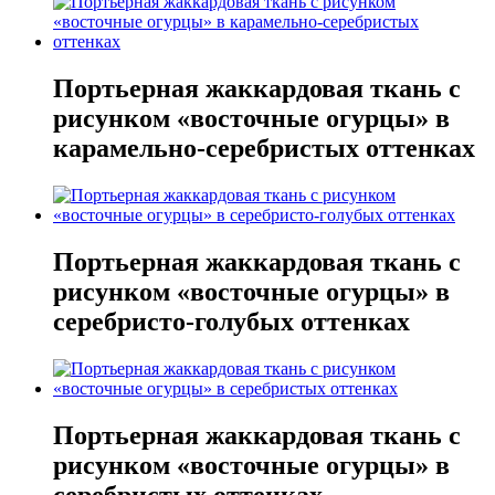
Портьерная жаккардовая ткань с
рисунком «восточные огурцы» в
карамельно-серебристых оттенках
Портьерная жаккардовая ткань с
рисунком «восточные огурцы» в
серебристо-голубых оттенках
Портьерная жаккардовая ткань с
рисунком «восточные огурцы» в
серебристых оттенках