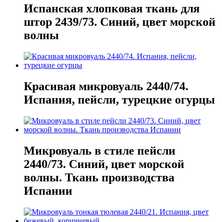
Испанская хлопковая ткань для
штор 2439/73. Синий, цвет морской
волны
Красивая микровуаль 2440/74.
Испания, пейсли, турецкие огурцы
Микровуаль в стиле пейсли
2440/73. Синий, цвет морской
волны. Ткань производства
Испании