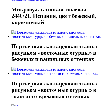
Микровуаль тонкая тюлевая
2440/21. Испания, цвет бежевый,
коричневый
Портьерная жаккардовая ткань с
рисунком «восточные огурцы» в
бежевых и ванильных оттенках
Портьерная жаккардовая ткань с
рисунком «восточные огурцы» в
золотисто-кремовых оттенках