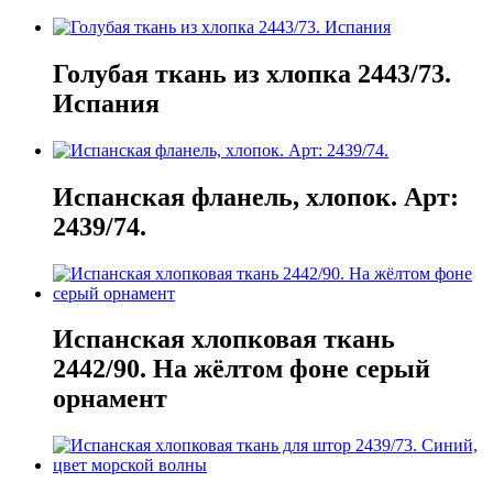
Голубая ткань из хлопка 2443/73.
Испания
Испанская фланель, хлопок. Арт:
2439/74.
Испанская хлопковая ткань
2442/90. На жёлтом фоне серый
орнамент