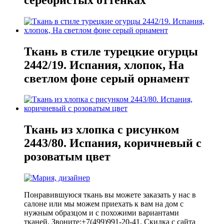
Ткань в стиле турецкие огурцы
2442/19. Испания, хлопок, На
светлом фоне серый орнамент
Ткань из хлопка с рисунком
2443/80. Испания, коричневый с
розоватым цвет
Понравившуюся ткань вы можете заказать у нас в
салоне или мы можем приехать к вам на дом с
нужным образцом и с похожими вариантами
тканей. Звоните:+7(499)991-20-41. Скидка с сайта