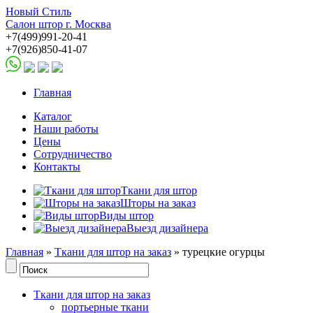
Новый Стиль
Салон штор г. Москва
+7(499)991-20-41
+7(926)850-41-07
Главная
Каталог
Наши работы
Цены
Сотрудничество
Контакты
Ткани для штор
Шторы на заказ
Виды штор
Выезд дизайнера
Главная
»
Ткани для штор на заказ
» турецкие огурцы
Ткани для штор на заказ
портьерные ткани