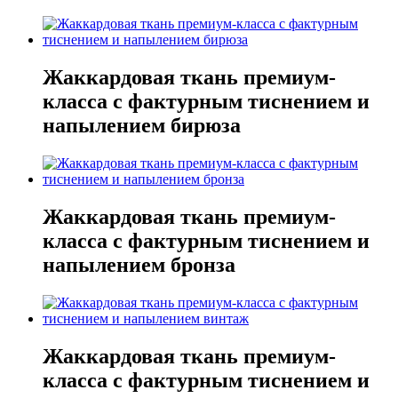
Жаккардовая ткань премиум-
класса с фактурным тиснением и
напылением бирюза
Жаккардовая ткань премиум-
класса с фактурным тиснением и
напылением бронза
Жаккардовая ткань премиум-
класса с фактурным тиснением и