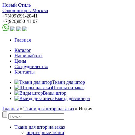
Новый Стиль
Салон штор г. Москва
+7(499)991-20-41
+7(926)850-41-07
Главная
Каталог
Наши работы
Цены
Сотрудничество
Контакты
Ткани для штор
Шторы на заказ
Виды штор
Выезд дизайнера
Главная
»
Ткани для штор на заказ
» Индия
Ткани для штор на заказ
портьерные ткани