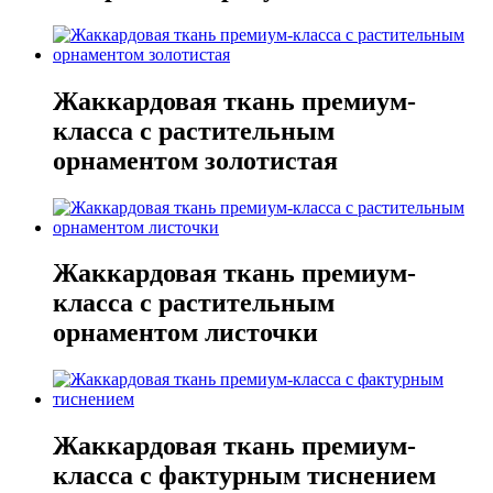
Жаккардовая ткань премиум-
класса с растительным
орнаментом золотистая
Жаккардовая ткань премиум-
класса с растительным
орнаментом листочки
Жаккардовая ткань премиум-
класса с фактурным тиснением