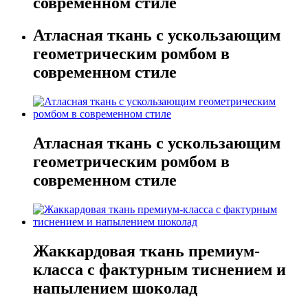
современном стиле
Атласная ткань с ускользающим
геометрическим ромбом в
современном стиле
Атласная ткань с ускользающим
геометрическим ромбом в
современном стиле
Жаккардовая ткань премиум-
класса с фактурным тиснением и
напылением шоколад