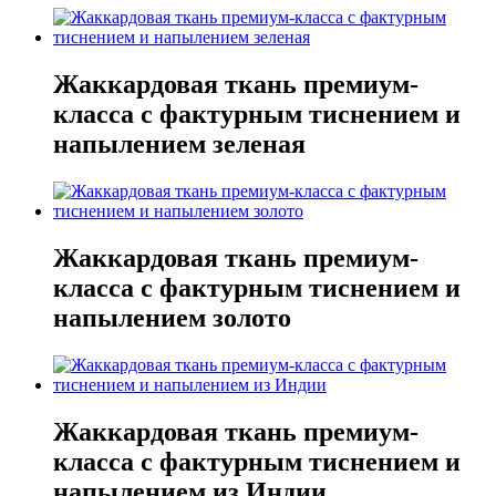
Жаккардовая ткань премиум-
класса с фактурным тиснением и
напылением зеленая
Жаккардовая ткань премиум-
класса с фактурным тиснением и
напылением золото
Жаккардовая ткань премиум-
класса с фактурным тиснением и
напылением из Индии