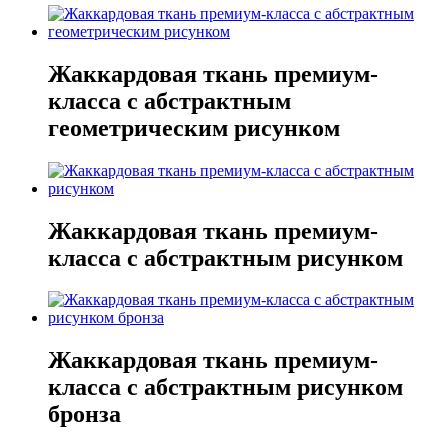
Жаккардовая ткань премиум-
класса с абстрактным
геометрическим рисунком
Жаккардовая ткань премиум-
класса с абстрактным рисунком
Жаккардовая ткань премиум-
класса с абстрактным рисунком
бронза