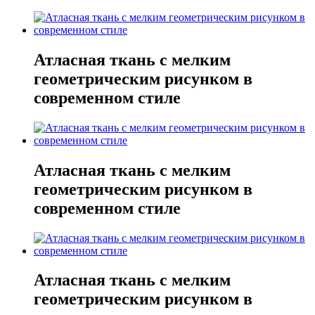
Атласная ткань с мелким
геометрическим рисунком в
современном стиле
Атласная ткань с мелким
геометрическим рисунком в
современном стиле
Атласная ткань с мелким
геометрическим рисунком в