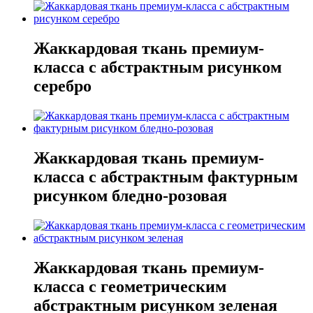
Жаккардовая ткань премиум-
класса с абстрактным рисунком
серебро
Жаккардовая ткань премиум-
класса с абстрактным фактурным
рисунком бледно-розовая
Жаккардовая ткань премиум-
класса с геометрическим
абстрактным рисунком зеленая