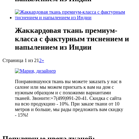
Жаккардовая ткань премиум-
класса с фактурным тиснением и
напылением из Индии
Страница 1 из 2
1
2
»
Понравившуюся ткань вы можете заказать у нас в
салоне или мы можем приехать к вам на дом с
нужным образцом и с похожими вариантами
тканей. Звоните:+7(499)991-20-41. Скидка с сайта
на всю продукцию - 10%. При заказе ткани от 10
метров и больше, мы рады предложить вам скидку
- 15%!
Популярные цвета тканей: