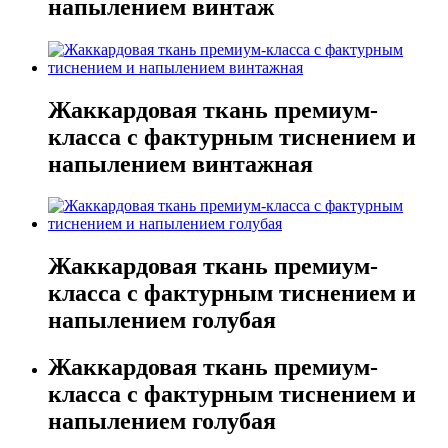
напылением винтаж
Жаккардовая ткань премиум-
класса с фактурным тиснением и
напылением винтажная
Жаккардовая ткань премиум-
класса с фактурным тиснением и
напылением голубая
Жаккардовая ткань премиум-
класса с фактурным тиснением и
напылением голубая