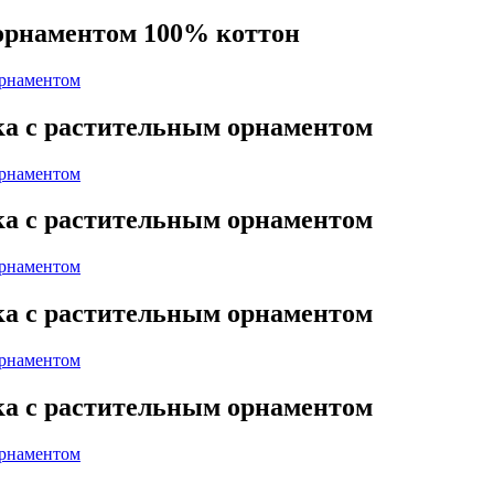
орнаментом 100% коттон
ка с растительным орнаментом
ка с растительным орнаментом
ка с растительным орнаментом
ка с растительным орнаментом