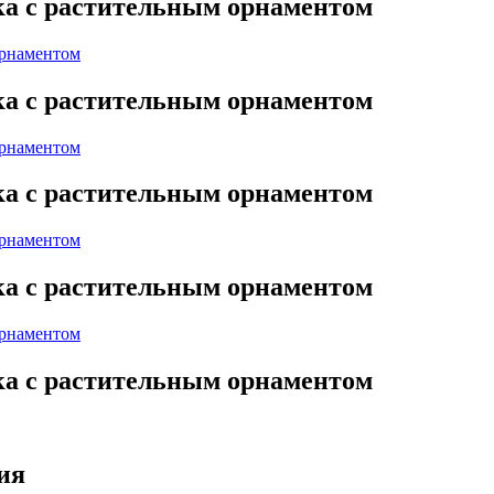
ка с растительным орнаментом
ка с растительным орнаментом
ка с растительным орнаментом
ка с растительным орнаментом
ка с растительным орнаментом
ния