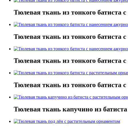
Тюлевая ткань из тонкого батиста 
Тюлевая ткань из тонкого батиста 
Тюлевая ткань из тонкого батиста 
Тюлевая ткань из тонкого батиста 
Тюлевая ткань капучино из батист