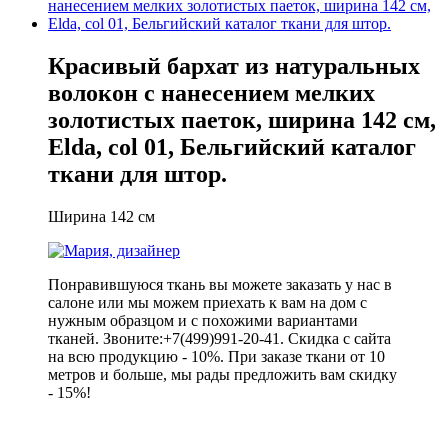
Красивый бархат из натуральных
волокон с нанесением мелких
золотистых паеток, ширина 142 см,
Elda, col 01, Бельгийский каталог
ткани для штор.
Ширина 142 см
Понравившуюся ткань вы можете заказать у нас в
салоне или мы можем приехать к вам на дом с
нужным образцом и с похожими вариантами
тканей. Звоните:+7(499)991-20-41. Скидка с сайта
на всю продукцию - 10%. При заказе ткани от 10
метров и больше, мы рады предложить вам скидку
- 15%!