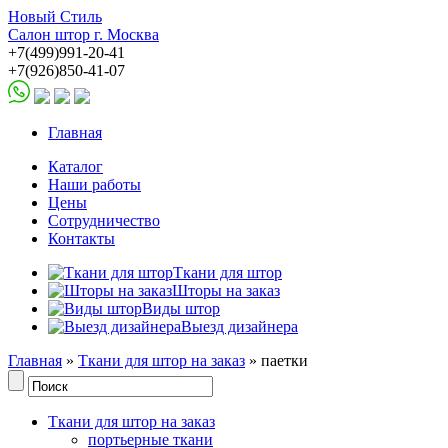
Новый Стиль
Салон штор г. Москва
+7(499)991-20-41
+7(926)850-41-07
Главная
Каталог
Наши работы
Цены
Сотрудничество
Контакты
Ткани для штор
Шторы на заказ
Виды штор
Выезд дизайнера
Главная
»
Ткани для штор на заказ
» паетки
Ткани для штор на заказ
портьерные ткани