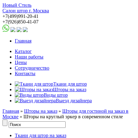
Новый Стиль
Салон штор г. Москва
+7(499)991-20-41
+7(926)850-41-07
Главная
Каталог
Наши работы
Цены
Сотрудничество
Контакты
Ткани для штор
Шторы на заказ
Виды штор
Выезд дизайнера
Главная
»
Шторы на заказ
»
Шторы для гостиной на заказ в
Москве
» Шторы на круглый эркер в современном стиле
Ткани для штор на заказ