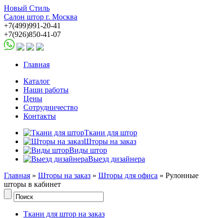
Новый Стиль
Салон штор г. Москва
+7(499)991-20-41
+7(926)850-41-07
Главная
Каталог
Наши работы
Цены
Сотрудничество
Контакты
Ткани для штор
Шторы на заказ
Виды штор
Выезд дизайнера
Главная
»
Шторы на заказ
»
Шторы для офиса
» Рулонные
шторы в кабинет
Ткани для штор на заказ