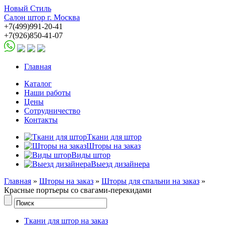
Новый Стиль
Салон штор г. Москва
+7(499)991-20-41
+7(926)850-41-07
Главная
Каталог
Наши работы
Цены
Сотрудничество
Контакты
Ткани для штор
Шторы на заказ
Виды штор
Выезд дизайнера
Главная
»
Шторы на заказ
»
Шторы для спальни на заказ
»
Красные портьеры со свагами-перекидами
Ткани для штор на заказ