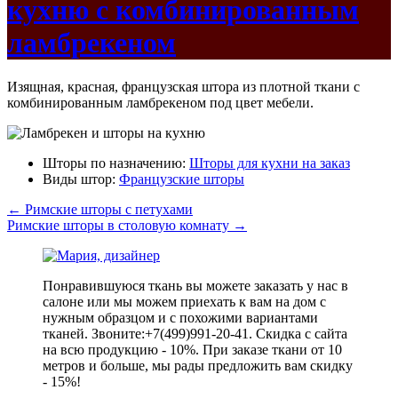
кухню с комбинированным
ламбрекеном
Изящная, красная, французская штора из плотной ткани с
комбинированным ламбрекеном под цвет мебели.
Шторы по назначению:
Шторы для кухни на заказ
Виды штор:
Французские шторы
←
Римские шторы с петухами
Римские шторы в столовую комнату
→
Понравившуюся ткань вы можете заказать у нас в
салоне или мы можем приехать к вам на дом с
нужным образцом и с похожими вариантами
тканей. Звоните:+7(499)991-20-41. Скидка с сайта
на всю продукцию - 10%. При заказе ткани от 10
метров и больше, мы рады предложить вам скидку
- 15%!