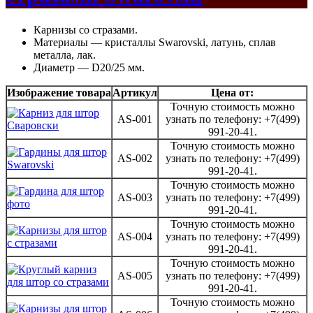
Карнизы со стразами.
Материалы — кристаллы Swarovski, латунь, сплав
металла, лак.
Диаметр — D20/25 мм.
Изображение товара
Артикул
Цена от:
Точную стоимость можно
AS-001
узнать по телефону: +7(499)
991-20-41.
Точную стоимость можно
AS-002
узнать по телефону: +7(499)
991-20-41.
Точную стоимость можно
AS-003
узнать по телефону: +7(499)
991-20-41.
Точную стоимость можно
AS-004
узнать по телефону: +7(499)
991-20-41.
Точную стоимость можно
AS-005
узнать по телефону: +7(499)
991-20-41.
Точную стоимость можно