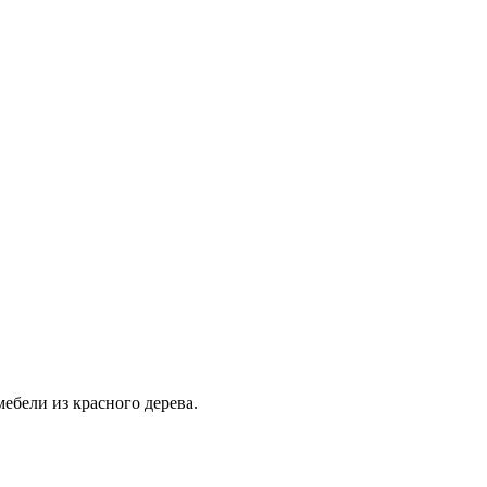
ебели из красного дерева.