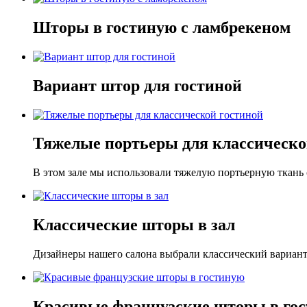
Шторы в гостиную с ламбрекеном
Вариант штор для гостиной
Тяжелые портьеры для классическо
В этом зале мы использовали тяжелую портьерную ткань с
Классические шторы в зал
Дизайнеры нашего салона выбрали классический вариант 
Красивые французские шторы в го