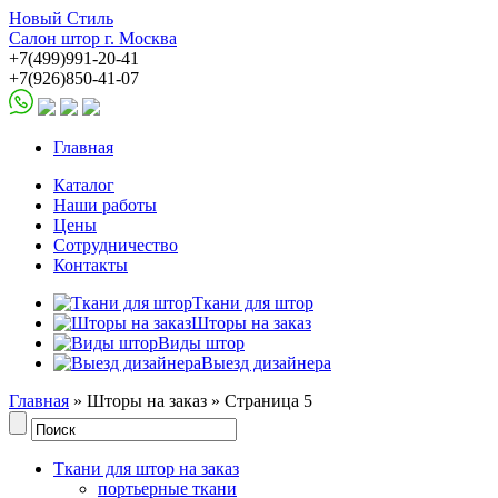
Новый Стиль
Салон штор г. Москва
+7(499)991-20-41
+7(926)850-41-07
Главная
Каталог
Наши работы
Цены
Сотрудничество
Контакты
Ткани для штор
Шторы на заказ
Виды штор
Выезд дизайнера
Главная
» Шторы на заказ » Страница 5
Ткани для штор на заказ
портьерные ткани