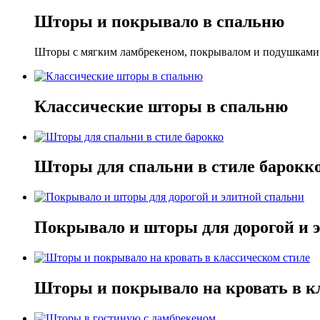
Шторы и покрывало в спальню
Шторы с мягким ламбрекеном, покрывалом и подушками д
Классические шторы в спальню
Шторы для спальни в стиле барокк
Покрывало и шторы для дорогой и 
Шторы и покрывало на кровать в к